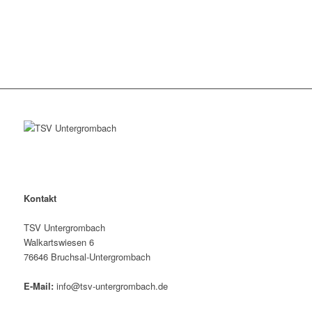
Kontakt
TSV Untergrombach
Walkartswiesen 6
76646 Bruchsal-Untergrombach
E-Mail:
info@tsv-untergrombach.de