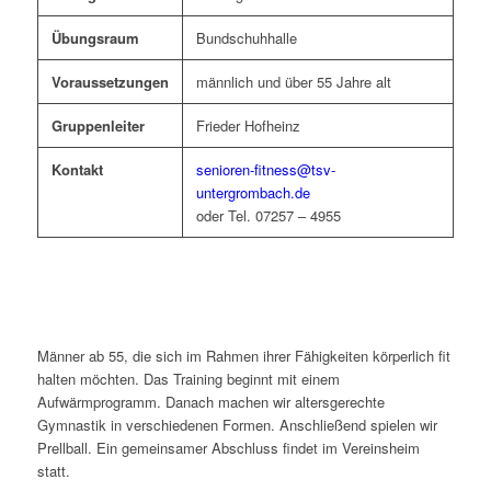
Übungsraum
Bundschuhhalle
Voraussetzungen
männlich und über 55 Jahre alt
Gruppenleiter
Frieder Hofheinz
Kontakt
senioren-fitness@tsv-
untergrombach.de
oder Tel. 07257 – 4955
Beschreibung
Männer ab 55, die sich im Rahmen ihrer Fähigkeiten körperlich fit
halten möchten. Das Training beginnt mit einem
Aufwärmprogramm. Danach machen wir altersgerechte
Gymnastik in verschiedenen Formen. Anschließend spielen wir
Prellball. Ein gemeinsamer Abschluss findet im Vereinsheim
statt.