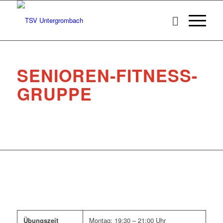
SENIOREN-FITNESS-
GRUPPE
SENIOREN-FITNESS-
GRUPPE
Übungszeit
Montag: 19:30 – 21:00 Uhr