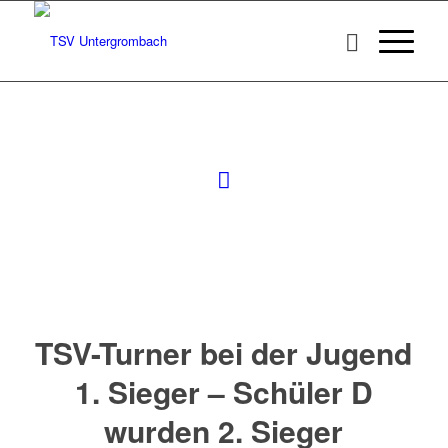
TSV-Turner bei der Jugend
1. Sieger – Schüler D
wurden 2. Sieger