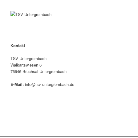
Kontakt
TSV Untergrombach
Walkartswiesen 6
76646 Bruchsal-Untergrombach
E-Mail:
info@tsv-untergrombach.de