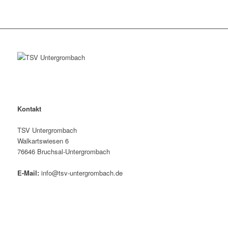
Kontakt
TSV Untergrombach
Walkartswiesen 6
76646 Bruchsal-Untergrombach
E-Mail:
info@tsv-untergrombach.de