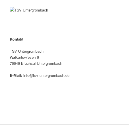
Kontakt
TSV Untergrombach
Walkartswiesen 6
76646 Bruchsal-Untergrombach
E-Mail:
info@tsv-untergrombach.de