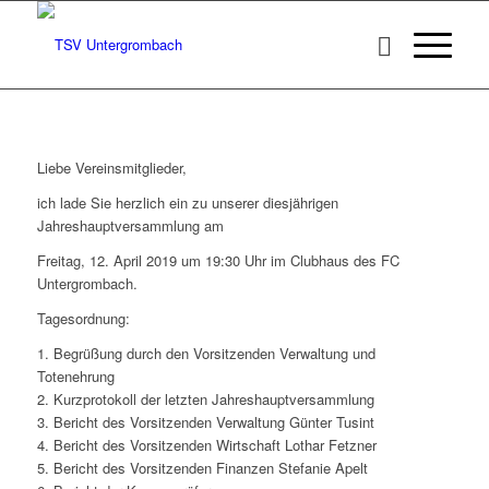
Liebe Vereinsmitglieder,
ich lade Sie herzlich ein zu unserer diesjährigen
Jahreshauptversammlung am
Freitag, 12. April 2019 um 19:30 Uhr im Clubhaus des FC
Untergrombach.
Tagesordnung:
1. Begrüßung durch den Vorsitzenden Verwaltung und
Totenehrung
2. Kurzprotokoll der letzten Jahreshauptversammlung
3. Bericht des Vorsitzenden Verwaltung Günter Tusint
4. Bericht des Vorsitzenden Wirtschaft Lothar Fetzner
5. Bericht des Vorsitzenden Finanzen Stefanie Apelt