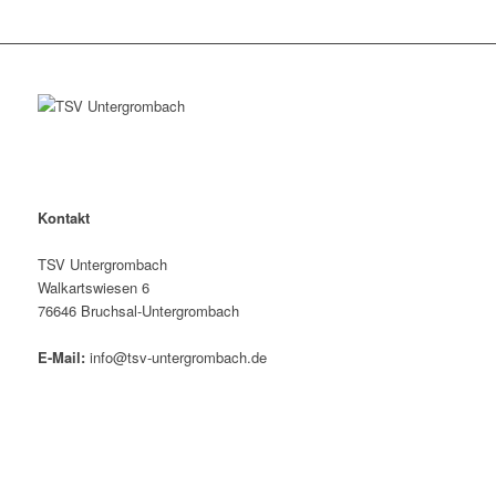
Kontakt
TSV Untergrombach
Walkartswiesen 6
76646 Bruchsal-Untergrombach
E-Mail:
info@tsv-untergrombach.de