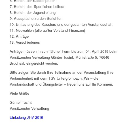
6. Bericht der Kassenprüfer
7. Bericht des Sportlichen Leiters
8. Bericht der Jugendleitung
9. Aussprache zu den Berichten
10. Entlastung des Kassiers und der gesamten Vorstandschaft
11. Neuwahlen (alle außer Vorstand Finanzen)
12. Anträge
13. Verschiedenes
Anträge müssen in schriftlicher Form bis zum 04. April 2019 beim
Vorsitzenden Verwaltung Günter Tusint, Mühlstraße 5, 76646
Bruchsal, eingereicht werden.
Bitte zeigen Sie durch Ihre Teilnahme an der Veranstaltung Ihre
Verbundenheit mit dem TSV Untergrombach. Wir – die
Vorstandschaft und Übungsleiter – freuen uns auf Ihr Kommen.
Viele Grüße
Günter Tusint
Vorsitzender Verwaltung
Einladung JHV 2019